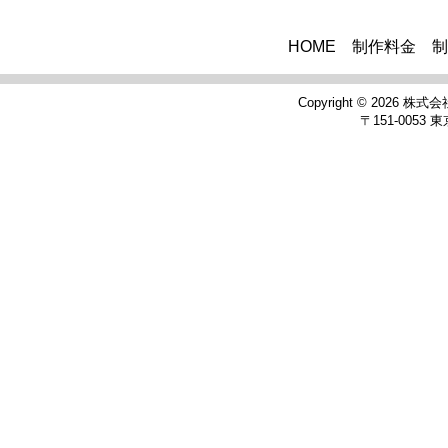
HOME
制作料金
制
Copyright © 2026
株式会
〒151-0053 