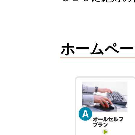
ホームペー