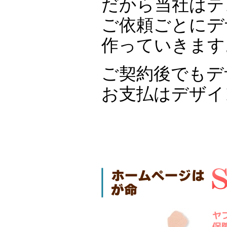
だから当社はテ
ご依頼ごとにデ
作っていきます
ご契約後でもデ
お支払はデザイ