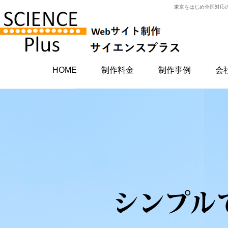
東京をはじめ全国対応のホームページ制作会社。ホームページ
HOME
制作料金
制作事例
会